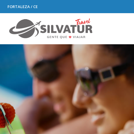
FORTALEZA / CE