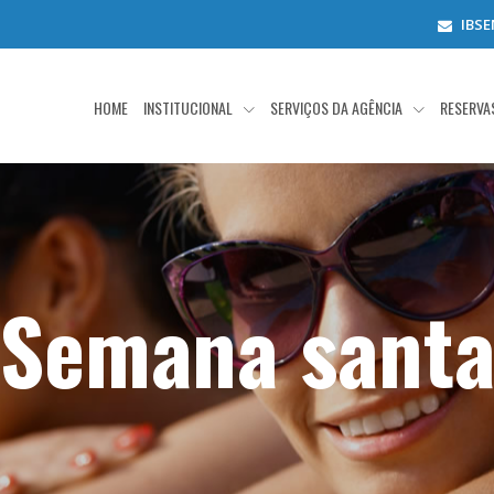
IBS
HOME
INSTITUCIONAL
SERVIÇOS DA AGÊNCIA
RESERV
Semana sant