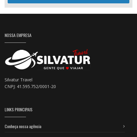
NOSSA EMPRESA
Silvatur Travel
CNPJ: 41.595.752/0001-20
LINKS PRINCIPAIS
Conheça nossa agência