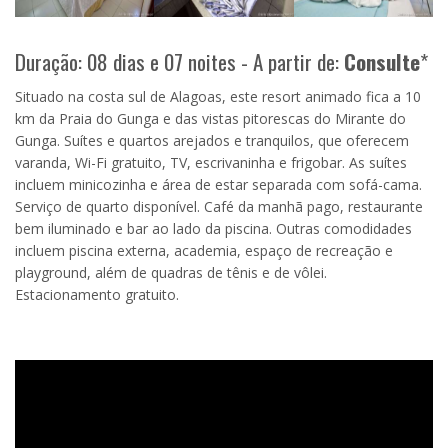
Duração: 08 dias e 07 noites - A partir de:
Consulte
*
Situado na costa sul de Alagoas, este resort animado fica a 10
km da Praia do Gunga e das vistas pitorescas do Mirante do
Gunga. Suítes e quartos arejados e tranquilos, que oferecem
varanda, Wi-Fi gratuito, TV, escrivaninha e frigobar. As suítes
incluem minicozinha e área de estar separada com sofá-cama.
Serviço de quarto disponível. Café da manhã pago, restaurante
bem iluminado e bar ao lado da piscina. Outras comodidades
incluem piscina externa, academia, espaço de recreação e
playground, além de quadras de tênis e de vôlei.
Estacionamento gratuito.