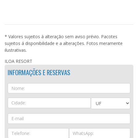
* Valores sujeitos à alteração sem aviso prévio. Pacotes
sujeitos á disponibilidade e a alterações. Fotos meramente
ilustrativas.
ILOA RESORT
INFORMAÇÕES E RESERVAS