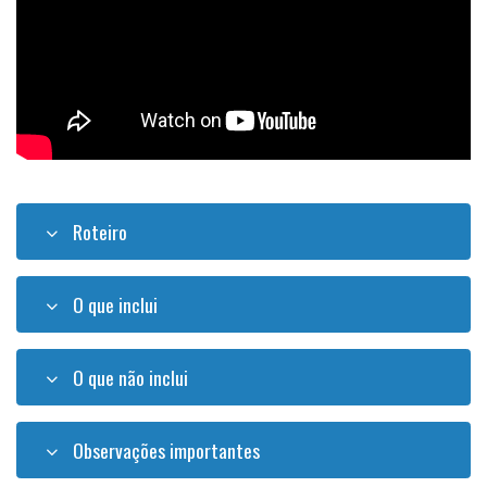
Roteiro
O que inclui
O que não inclui
Observações importantes